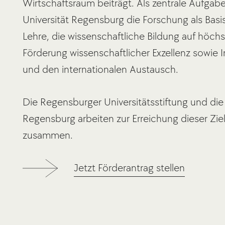
Wirtschaftsraum beiträgt. Als zentrale Aufgabe
Universität Regensburg die Forschung als Basi
Lehre, die wissenschaftliche Bildung auf höch
Förderung wissenschaftlicher Exzellenz sowie In
und den internationalen Austausch.
Die Regensburger Universitätsstiftung und die 
Regensburg arbeiten zur Erreichung dieser Ziel
zusammen.
Jetzt Förderantrag stellen