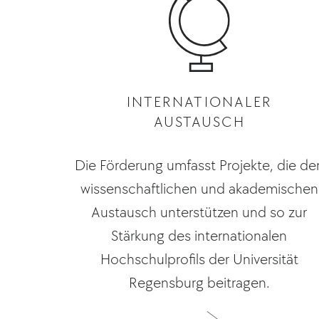
INTERNATIONALER
AUSTAUSCH
Die Förderung umfasst Projekte, die de
wissenschaftlichen und akademischen
Austausch unterstützen und so zur
Stärkung des internationalen
Hochschulprofils der Universität
Regensburg beitragen.