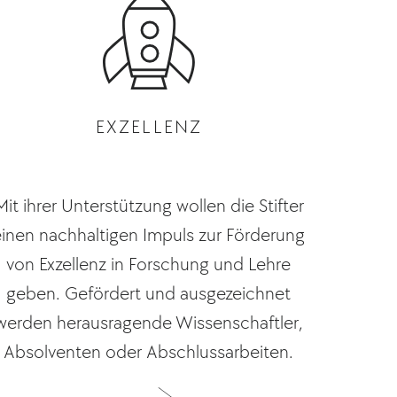
EXZELLENZ
Mit ihrer Unterstützung wollen die Stifter
einen nachhaltigen Impuls zur Förderung
von Exzellenz in Forschung und Lehre
geben. Gefördert und ausgezeichnet
werden herausragende Wissenschaftler,
Absolventen oder Abschlussarbeiten.