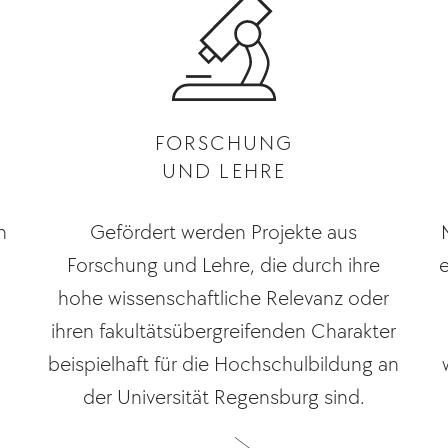
FORSCHUNG
UND LEHRE
n
Gefördert werden Projekte aus
Forschung und Lehre, die durch ihre
hohe wissenschaftliche Relevanz oder
ihren fakultätsübergreifenden Charakter
beispielhaft für die Hochschulbildung an
der Universität Regensburg sind.