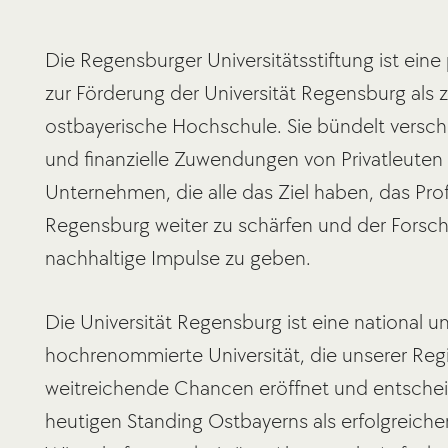
Die Regensburger Universitätsstiftung ist eine 
zur Förderung der Universität Regensburg als z
ostbayerische Hochschule. Sie bündelt verschi
und finanzielle Zuwendungen von Privatleuten
Unternehmen, die alle das Ziel haben, das Profi
Regensburg weiter zu schärfen und der Forsc
nachhaltige Impulse zu geben.
Die Universität Regensburg ist eine national un
hochrenommierte Universität, die unserer Reg
weitreichende Chancen eröffnet und entsch
heutigen Standing Ostbayerns als erfolgreiche